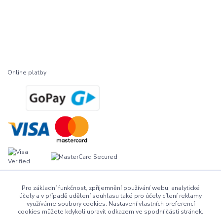
Online platby
Pro základní funkčnost, zpříjemnění používání webu, analytické
účely a v případě udělení souhlasu také pro účely cílení reklamy
využíváme soubory cookies. Nastavení vlastních preferencí
cookies můžete kdykoli upravit odkazem ve spodní části stránek.