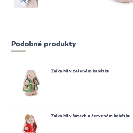
Podobné produkty
Zaika Mi v zeleném kabátku
Zaika Mi v šatech a červeném kabátku