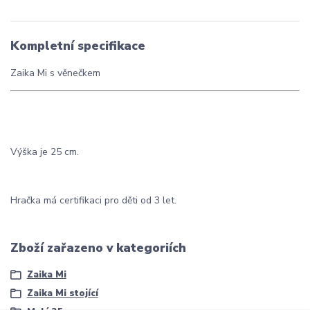
Kompletní specifikace
Zaika Mi s věnečkem
Výška je 25 cm.
Hračka má certifikaci pro děti od 3 let.
Zboží zařazeno v kategoriích
Zaika Mi
Zaika Mi stojící