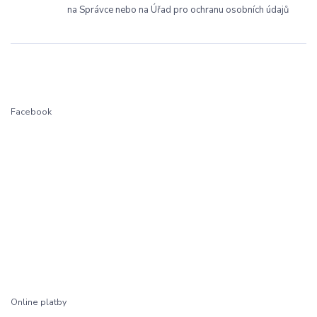
na Správce nebo na Úřad pro ochranu osobních údajů
Facebook
Online platby